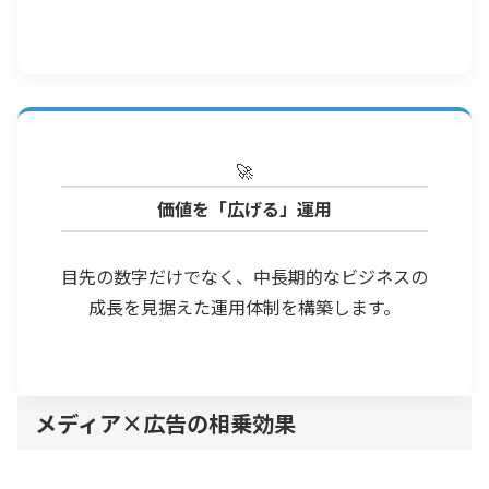
🚀
価値を「広げる」運用
目先の数字だけでなく、中長期的なビジネスの
成長を見据えた運用体制を構築します。
メディア×広告の相乗効果