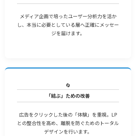
メディア企画で培ったユーザー分析力を活か
し、本当に必要としている層へ正確にメッセー
ジを届けます。
🔄
「結ぶ」ための改善
広告をクリックした後の「体験」を重視。LP
との整合性を高め、離脱を防ぐためのトータル
デザインを行います。