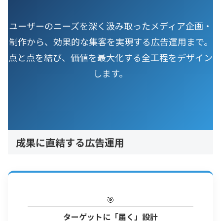
ユーザーのニーズを深く汲み取ったメディア企画・
制作から、効果的な集客を実現する広告運用まで。
点と点を結び、価値を最大化する全工程をデザイン
します。
成果に直結する広告運用
🎯
ターゲットに「届く」設計