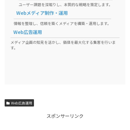
ユーザー課題を深堀りし、本質的な戦略を策定します。
Webメディア制作・運用
情報を整理し、信頼を築くメディアを構築・運用します。
Web広告運用
メディア企画の知見を活かし、価値を最大化する集客を行いま
す。
Web広告運用
スポンサーリンク