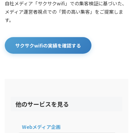
自社メディア「サクサクwifi」での集客検証に基づいた、
メディア運営者視点での「質の高い集客」をご提案しま
す。
サクサクwifiの実績を確認する
他のサービスを見る
Webメディア企画