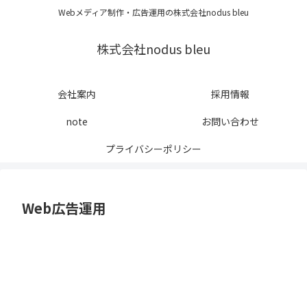
Webメディア制作・広告運用の株式会社nodus bleu
株式会社nodus bleu
会社案内
採用情報
note
お問い合わせ
プライバシーポリシー
Web広告運用