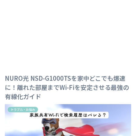
NURO光 NSD-G1000TSを家中どこでも爆速
に！離れた部屋までWi-Fiを安定させる最強の
有線化ガイド
トラブル・お悩み