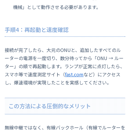
機械」として動作させる必要があります。
手順4：再起動と速度確認
接続が完了したら、大元のONUと、追加したすべてのル
ーターの電源を一度切り、数分待ってから「ONU → ルー
ター」の順で再起動します。ランプが正常に点灯したら、
スマホ等で速度測定サイト（
fast.com
など）にアクセス
し、爆速環境が実現したことを実感してください。
この方法による圧倒的なメリット
無線中継ではなく、有線バックホール（有線でルーターを