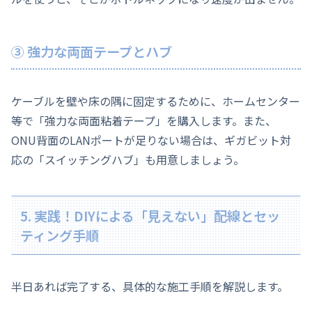
③ 強力な両面テープとハブ
ケーブルを壁や床の隅に固定するために、ホームセンター
等で「強力な両面粘着テープ」を購入します。また、
ONU背面のLANポートが足りない場合は、ギガビット対
応の「スイッチングハブ」も用意しましょう。
5. 実践！DIYによる「見えない」配線とセッ
ティング手順
半日あれば完了する、具体的な施工手順を解説します。