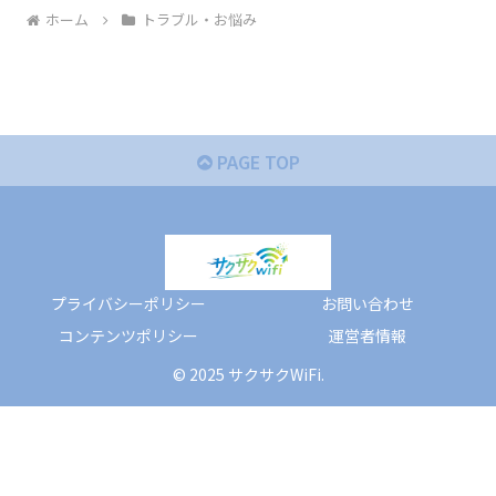
ホーム
トラブル・お悩み
PAGE TOP
プライバシーポリシー
お問い合わせ
コンテンツポリシー
運営者情報
© 2025 サクサクWiFi.