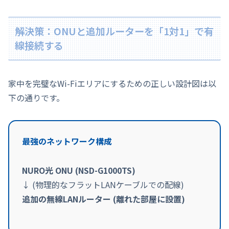
解決策：ONUと追加ルーターを「1対1」で有
線接続する
家中を完璧なWi-Fiエリアにするための正しい設計図は以
下の通りです。
最強のネットワーク構成
NURO光 ONU (NSD-G1000TS)
↓ (物理的なフラットLANケーブルでの配線)
追加の無線LANルーター (離れた部屋に設置)