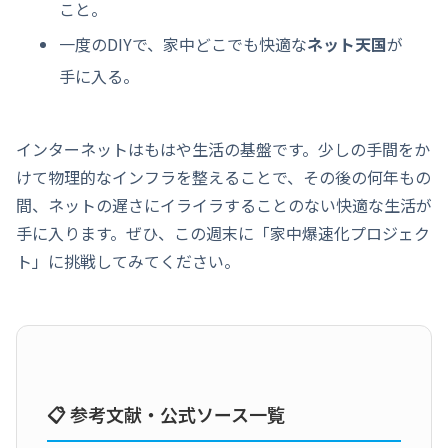
こと。
一度のDIYで、家中どこでも快適な
ネット天国
が
手に入る。
インターネットはもはや生活の基盤です。少しの手間をか
けて物理的なインフラを整えることで、その後の何年もの
間、ネットの遅さにイライラすることのない快適な生活が
手に入ります。ぜひ、この週末に「家中爆速化プロジェク
ト」に挑戦してみてください。
📋 参考文献・公式ソース一覧