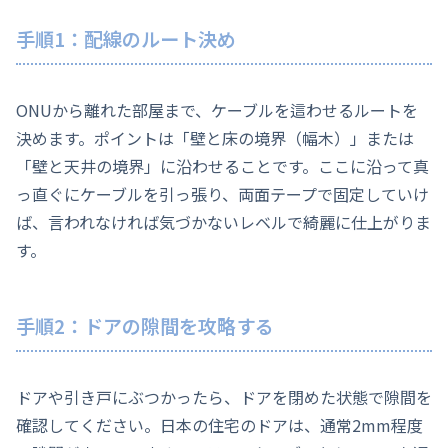
手順1：配線のルート決め
ONUから離れた部屋まで、ケーブルを這わせるルートを
決めます。ポイントは「壁と床の境界（幅木）」または
「壁と天井の境界」に沿わせることです。ここに沿って真
っ直ぐにケーブルを引っ張り、両面テープで固定していけ
ば、言われなければ気づかないレベルで綺麗に仕上がりま
す。
手順2：ドアの隙間を攻略する
ドアや引き戸にぶつかったら、ドアを閉めた状態で隙間を
確認してください。日本の住宅のドアは、通常2mm程度