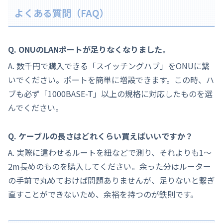
よくある質問（FAQ）
Q. ONUのLANポートが足りなくなりました。
A. 数千円で購入できる「スイッチングハブ」をONUに繋
いでください。ポートを簡単に増設できます。この時、ハ
ブも必ず「1000BASE-T」以上の規格に対応したものを選
んでください。
Q. ケーブルの長さはどれくらい買えばいいですか？
A. 実際に這わせるルートを紐などで測り、それよりも1〜
2m長めのものを購入してください。余った分はルーター
の手前で丸めておけば問題ありませんが、足りないと繋ぎ
直すことができないため、余裕を持つのが鉄則です。