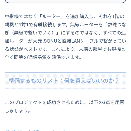
中継機ではなく「ルーター」を追加購入し、それを1階の
親機と
1対1で有線接続
します。無線ルーターを「数珠つな
ぎ（無線で繋いでいく）」にするのではなく、すべての追
加ルーターが大元のONUと直接LANケーブルで繋がってい
る状態がベストです。これにより、末端の部屋でも親機と
全く同等の通信品質を確保できます。
準備するものリスト：何を買えばいいのか？
このプロジェクトを成功させるために、以下の3点を用意
しましょう。