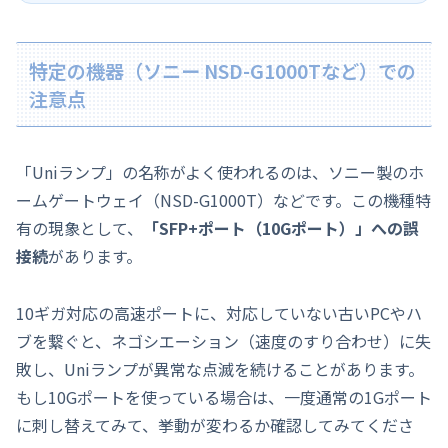
特定の機器（ソニー NSD-G1000Tなど）での
注意点
「Uniランプ」の名称がよく使われるのは、ソニー製のホ
ームゲートウェイ（NSD-G1000T）などです。この機種特
有の現象として、
「SFP+ポート（10Gポート）」への誤
接続
があります。
10ギガ対応の高速ポートに、対応していない古いPCやハ
ブを繋ぐと、ネゴシエーション（速度のすり合わせ）に失
敗し、Uniランプが異常な点滅を続けることがあります。
もし10Gポートを使っている場合は、一度通常の1Gポート
に刺し替えてみて、挙動が変わるか確認してみてくださ