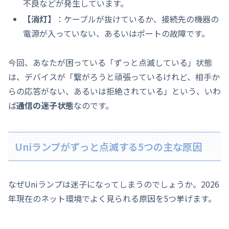
不良などが発生しています。
【消灯】
：ケーブルが抜けているか、接続先の機器の
電源が入っていない、あるいはポートの故障です。
今回、あなたが困っている「ずっと点滅している」状態
は、デバイスが「繋がろうと頑張っているけれど、相手か
らの応答がない、あるいは拒絶されている」という、いわ
ば
通信の迷子状態
なのです。
Uniランプがずっと点滅する5つの主な原因
なぜUniランプは迷子になってしまうのでしょうか。2026
年現在のネット環境でよく見られる原因を5つ挙げます。