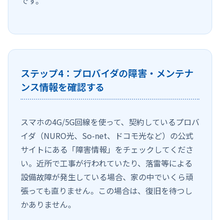
です。
ステップ4：プロバイダの障害・メンテナ
ンス情報を確認する
スマホの4G/5G回線を使って、契約しているプロバ
イダ（NURO光、So-net、ドコモ光など）の公式
サイトにある「障害情報」をチェックしてくださ
い。近所で工事が行われていたり、落雷等による
設備故障が発生している場合、家の中でいくら頑
張っても直りません。この場合は、復旧を待つし
かありません。