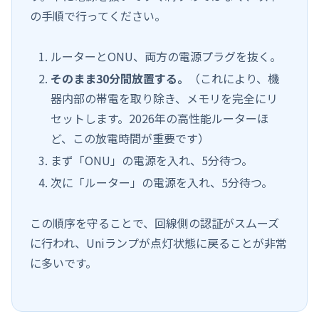
の手順で行ってください。
ルーターとONU、両方の電源プラグを抜く。
そのまま30分間放置する。
（これにより、機
器内部の帯電を取り除き、メモリを完全にリ
セットします。2026年の高性能ルーターほ
ど、この放電時間が重要です）
まず「ONU」の電源を入れ、5分待つ。
次に「ルーター」の電源を入れ、5分待つ。
この順序を守ることで、回線側の認証がスムーズ
に行われ、Uniランプが点灯状態に戻ることが非常
に多いです。