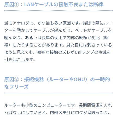
原因①：LANケーブルの接触不良または断線
最もアナログで、かつ最も多い原因です。掃除の際にルー
ターを動かしてケーブルが緩んだり、ペットがケーブルを
噛んだり、あるいは長年の使用で内部の銅線が劣化（断
線）したりすることがあります。見た目には刺さっている
ように見えても、微妙な接触のズレがUniランプの点滅を
引き起こします。
原因②：接続機器（ルーターやONU）の一時的
なフリーズ
ルーターも小型のコンピューターです。長期間電源を入れ
っぱなしにしていると、内部メモリにログが溜まったり、