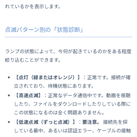
れているかを表示します。
点滅パターン別の「状態診断」
ランプの状態によって、今何が起きているのかをある程度
絞り込むことができます。
【点灯（緑またはオレンジ）】
：正常です。接続が確
立されており、待機状態にあります。
【高速点滅】
：正常なデータ通信中です。動画を視聴
したり、ファイルをダウンロードしたりしている際に
この状態になるのは全く問題ありません。
【低速点滅（ずっと点滅）】
：
要注意。
接続先を探
している最中、あるいは認証エラー、ケーブルの接触