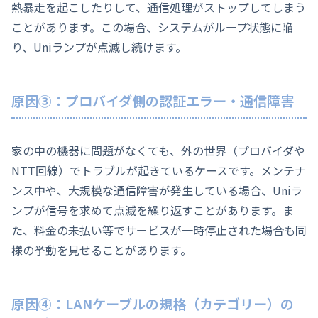
熱暴走を起こしたりして、通信処理がストップしてしまう
ことがあります。この場合、システムがループ状態に陥
り、Uniランプが点滅し続けます。
原因③：プロバイダ側の認証エラー・通信障害
家の中の機器に問題がなくても、外の世界（プロバイダや
NTT回線）でトラブルが起きているケースです。メンテナ
ンス中や、大規模な通信障害が発生している場合、Uniラ
ンプが信号を求めて点滅を繰り返すことがあります。ま
た、料金の未払い等でサービスが一時停止された場合も同
様の挙動を見せることがあります。
原因④：LANケーブルの規格（カテゴリー）の