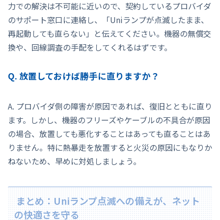
力での解決は不可能に近いので、契約しているプロバイダ
のサポート窓口に連絡し、「Uniランプが点滅したまま、
再起動しても直らない」と伝えてください。機器の無償交
換や、回線調査の手配をしてくれるはずです。
Q. 放置しておけば勝手に直りますか？
A. プロバイダ側の障害が原因であれば、復旧とともに直り
ます。しかし、機器のフリーズやケーブルの不具合が原因
の場合、放置しても悪化することはあっても直ることはあ
りません。特に熱暴走を放置すると火災の原因にもなりか
ねないため、早めに対処しましょう。
まとめ：Uniランプ点滅への備えが、ネット
の快適さを守る