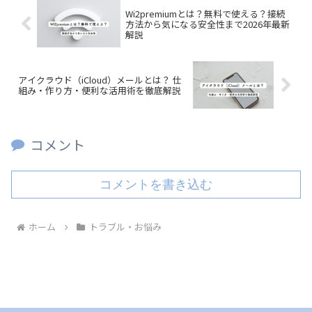
Wi2premiumとは？無料で使える？接続
方法から気になる安全性まで2026年最新
解説
アイクラウド（iCloud）メールとは？ 仕
組み・作り方・便利な活用術を徹底解説
コメント
コメントを書き込む
ホーム
トラブル・お悩み