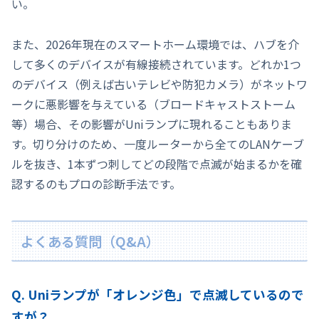
い。
また、2026年現在のスマートホーム環境では、ハブを介
して多くのデバイスが有線接続されています。どれか1つ
のデバイス（例えば古いテレビや防犯カメラ）がネットワ
ークに悪影響を与えている（ブロードキャストストーム
等）場合、その影響がUniランプに現れることもありま
す。切り分けのため、一度ルーターから全てのLANケーブ
ルを抜き、1本ずつ刺してどの段階で点滅が始まるかを確
認するのもプロの診断手法です。
よくある質問（Q&A）
Q. Uniランプが「オレンジ色」で点滅しているので
すが？