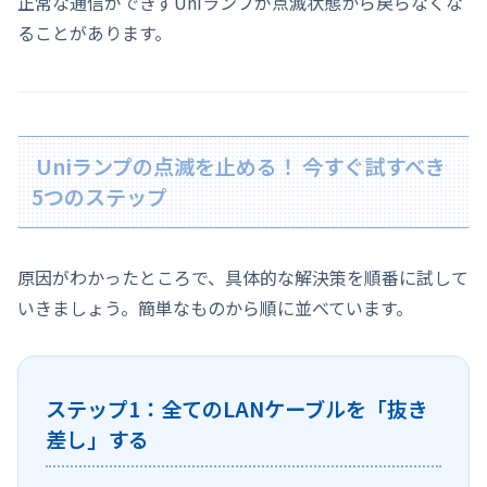
正常な通信ができずUniランプが点滅状態から戻らなくな
ることがあります。
Uniランプの点滅を止める！ 今すぐ試すべき
5つのステップ
原因がわかったところで、具体的な解決策を順番に試して
いきましょう。簡単なものから順に並べています。
ステップ1：全てのLANケーブルを「抜き
差し」する