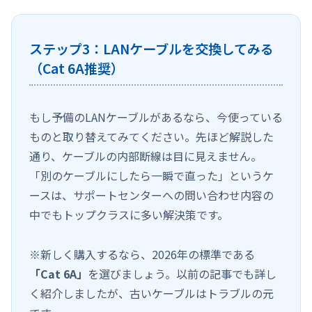
ステップ3：LANケーブルを交換してみる
（Cat 6A推奨）
もし予備のLANケーブルがあるなら、今使っている
ものと取り替えてみてください。先ほど解説した
通り、ケーブルの内部断線は目に見えません。
「別のケーブルにしたら一瞬で直った」というケ
ースは、サポートセンターへの問い合わせ内容の
中でもトップクラスに多い解決策です。
※新しく購入するなら、2026年の標準である
「Cat 6A」
を選びましょう。以前の記事でも詳し
く紹介しましたが、古いケーブルはトラブルの元