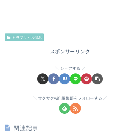
トラブル・お悩み
スポンサーリンク
シェアする
サクサクwifi 編集部をフォローする
関連記事