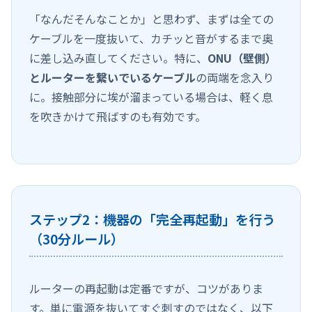
「なんだそんなことか」と思わず、まずは全ての
ケーブルを一度抜いて、カチッと音がするまで奥
に差し込み直してください。特に、
ONU（壁側）
とルーターを繋いでいるケーブル
の両端を念入り
に。接触部分に埃が溜まっている場合は、軽く息
を吹きかけて飛ばすのも有効です。
ステップ2：機器の「完全再起動」を行う
（30分ルール）
ルーターの再起動は定番ですが、コツがありま
す。単に電源を抜いてすぐ刺すのではなく、以下