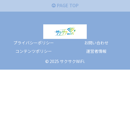
PAGE TOP
プライバシーポリシー
お問い合わせ
コンテンツポリシー
運営者情報
© 2025 サクサクWiFi.