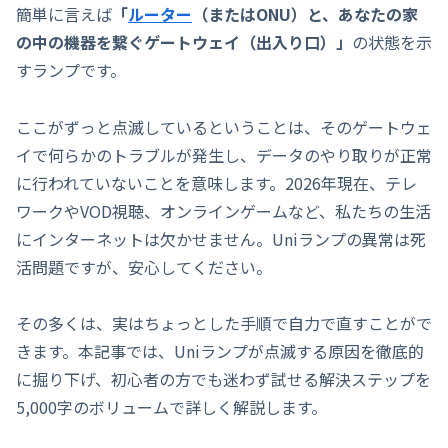
簡単に言えば
「
ルーター
（またはONU）と、あなたの家
の中の機器を繋ぐゲートウェイ（出入り口）」
の状態を示
すランプです。
ここがずっと点滅しているということは、そのゲートウェ
イで何らかのトラブルが発生し、データのやり取りが正常
に行われていないことを意味します。2026年現在、テレ
ワークやVOD視聴、オンラインゲームなど、私たちの生活
にインターネットは欠かせません。Uniランプの異常は死
活問題ですが、安心してください。
その多くは、実はちょっとした手順で自力で直すことがで
きます。本記事では、Uniランプが点滅する原因を徹底的
に掘り下げ、初心者の方でも迷わず試せる解決ステップを
5,000字のボリュームで詳しく解説します。