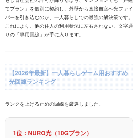
てプラン」を個別に契約し、外壁から直接自室へ光ファイ
バーを引き込むのが、一人暮らしでの最強の解決策です。
これにより、他の住人の利用状況に左右されない、文字通
りの「専用回線」が手に入ります。
【2026年最新】一人暮らしゲーム用おすすめ
光回線ランキング
ランクを上げるための回線を厳選しました。
1位：NURO光（10Gプラン）