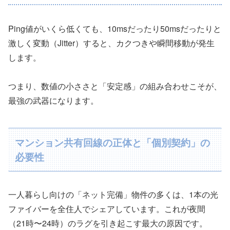
Ping値がいくら低くても、10msだったり50msだったりと
激しく変動（Jitter）すると、カクつきや瞬間移動が発生
します。
つまり、数値の小ささと「安定感」の組み合わせこそが、
最強の武器になります。
マンション共有回線の正体と「個別契約」の
必要性
一人暮らし向けの「ネット完備」物件の多くは、1本の光
ファイバーを全住人でシェアしています。これが夜間
（21時〜24時）のラグを引き起こす最大の原因です。