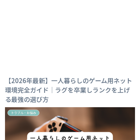
【2026年最新】一人暮らしのゲーム用ネット
環境完全ガイド｜ラグを卒業しランクを上げ
る最強の選び方
トラブル・お悩み