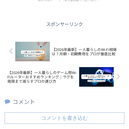
スポンサーリンク
【2026年最新】一人暮らしのWi-Fi相場
は？月額・初期費用をプロが徹底比較
【2026年最新】一人暮らしのゲーム用Wi-
Fiルーターおすすめランキング｜ラグを
極限まで減らすプロの選び方
コメント
コメントを書き込む