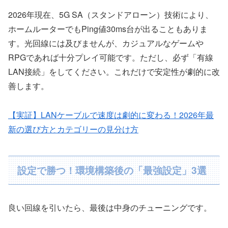
2026年現在、5G SA（スタンドアローン）技術により、
ホームルーターでもPing値30ms台が出ることもありま
す。光回線には及びませんが、カジュアルなゲームや
RPGであれば十分プレイ可能です。ただし、必ず「有線
LAN接続」をしてください。これだけで安定性が劇的に改
善します。
【実証】LANケーブルで速度は劇的に変わる！2026年最
新の選び方とカテゴリーの見分け方
設定で勝つ！環境構築後の「最強設定」3選
良い回線を引いたら、最後は中身のチューニングです。