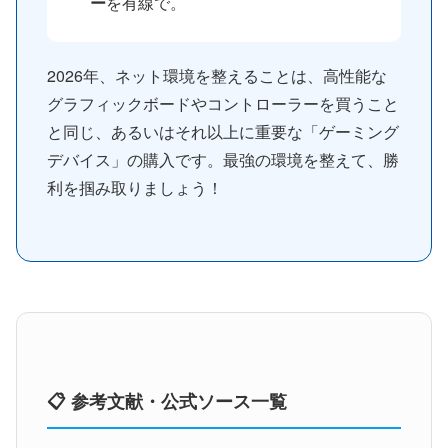
ー
を有線で。
2026年、ネット環境を整えることは、高性能な
グラフィックボードやコントローラーを買うこと
と同じ、あるいはそれ以上に重要な「ゲーミング
デバイス」の購入です。最強の環境を整えて、勝
利を掴み取りましょう！
📋 参考文献・公式ソース一覧