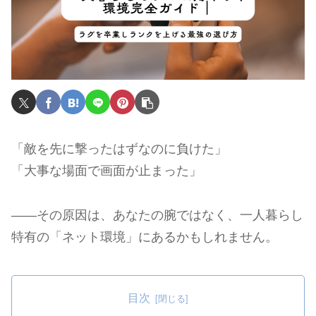
「敵を先に撃ったはずなのに負けた」
「大事な場面で画面が止まった」
――その原因は、あなたの腕ではなく、一人暮らし
特有の「ネット環境」にあるかもしれません。
目次