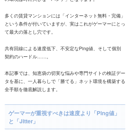
多くの賃貸マンションには「インターネット無料・完備」
という条件が付いていますが、実はこれがゲーマーにとっ
て最大の落とし穴です。
共有回線による速度低下、不安定なPing値、そして個別
契約のハードル……。
本記事では、知恵袋の切実な悩みや専門サイトの検証デー
タを基に、一人暮らしで「勝てる」ネット環境を構築する
全手順を徹底解説します。
ゲーマーが重視すべきは速度より「Ping値」
と「Jitter」