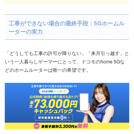
工事ができない場合の最終手段：5Gホームル
ーターの実力
「どうしても工事の許可が降りない」「来月引っ越す」と
いう一人暮らしゲーマーにとって、ドコモのhome 5Gな
どのホームルーターは唯一の希望です。