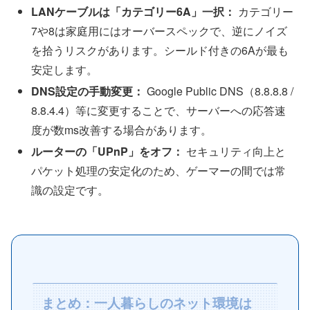
LANケーブルは「カテゴリー6A」一択：
カテゴリー
7や8は家庭用にはオーバースペックで、逆にノイズ
を拾うリスクがあります。シールド付きの6Aが最も
安定します。
DNS設定の手動変更：
Google Public DNS（8.8.8.8 /
8.8.4.4）等に変更することで、サーバーへの応答速
度が数ms改善する場合があります。
ルーターの「UPnP」をオフ：
セキュリティ向上と
パケット処理の安定化のため、ゲーマーの間では常
識の設定です。
まとめ：一人暮らしのネット環境は