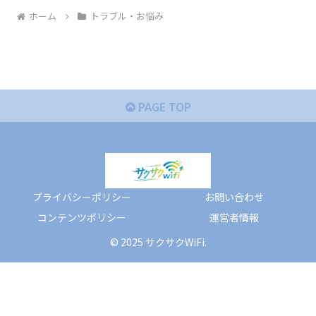
ホーム
トラブル・お悩み
PAGE TOP
プライバシーポリシー
お問い合わせ
コンテンツポリシー
運営者情報
© 2025 サクサクWiFi.