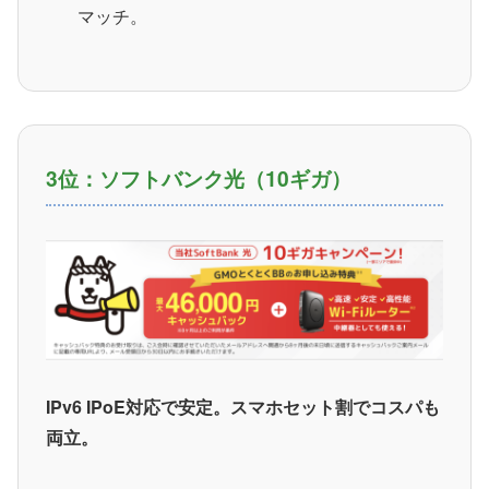
マッチ。
3位：ソフトバンク光（10ギガ）
IPv6 IPoE対応で安定。スマホセット割でコスパも
両立。