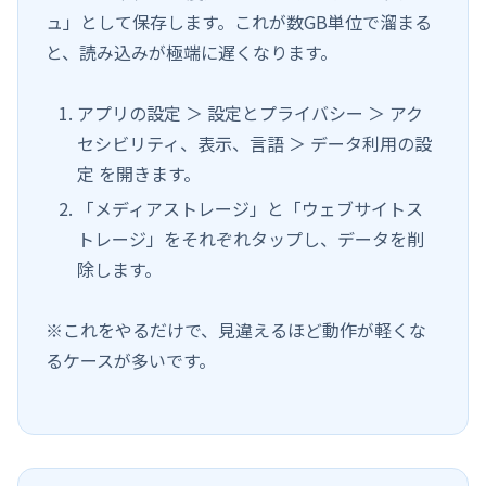
ュ」として保存します。これが数GB単位で溜まる
と、読み込みが極端に遅くなります。
アプリの設定 ＞ 設定とプライバシー ＞ アク
セシビリティ、表示、言語 ＞ データ利用の設
定 を開きます。
「メディアストレージ」と「ウェブサイトス
トレージ」をそれぞれタップし、データを削
除します。
※これをやるだけで、見違えるほど動作が軽くな
るケースが多いです。