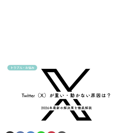
トラブル・お悩み