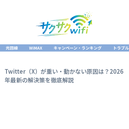
光回線
WiMAX
キャンペーン・ランキング
トラブ
Twitter（X）が重い・動かない原因は？2026
年最新の解決策を徹底解説