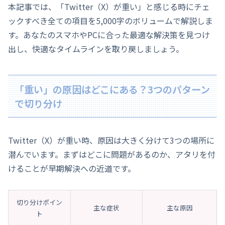
本記事では、「Twitter（X）が重い」と感じる時にチェ
ックすべき全ての項目を5,000字のボリュームで解説しま
す。あなたのスマホやPCに合った最適な解決策を見つけ
出し、快適なタイムラインを取り戻しましょう。
「重い」の原因はどこにある？3つのパターン
で切り分け
Twitter（X）が重い時、原因は大きく分けて3つの場所に
潜んでいます。まずはどこに問題があるのか、アタリを付
けることが早期解決への近道です。
切り分けポイン
主な症状
主な原因
ト