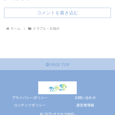
コメントを書き込む
ホーム
トラブル・お悩み
PAGE TOP
プライバシーポリシー
お問い合わせ
コンテンツポリシー
運営者情報
© 2025 サクサクWiFi.