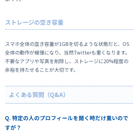
ストレージの空き容量
スマホ全体の空き容量が1GBを切るような状態だと、OS
全体の動作が緩慢になり、当然Twitterも重くなります。
不要なアプリや写真を削除し、ストレージに20%程度の
余裕を持たせることが大切です。
よくある質問（Q&A）
Q. 特定の人のプロフィールを開く時だけ重いので
すが？