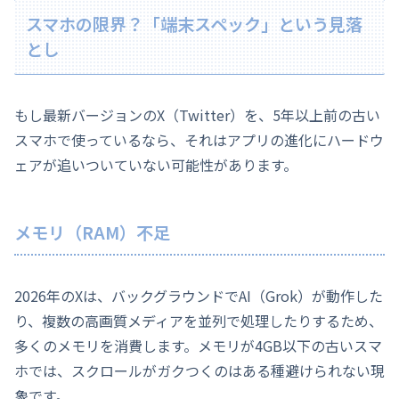
スマホの限界？「端末スペック」という見落
とし
もし最新バージョンのX（Twitter）を、5年以上前の古い
スマホで使っているなら、それはアプリの進化にハードウ
ェアが追いついていない可能性があります。
メモリ（RAM）不足
2026年のXは、バックグラウンドでAI（Grok）が動作した
り、複数の高画質メディアを並列で処理したりするため、
多くのメモリを消費します。メモリが4GB以下の古いスマ
ホでは、スクロールがガクつくのはある種避けられない現
象です。