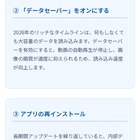
② 「データセーバー」をオンにする
2026年のリッチなタイムラインは、何もしなくて
も大容量のデータを読み込みます。データセーバ
ーを有効にすると、動画の自動再生が停止し、画
像の画質が適度に抑えられるため、読み込み速度
が向上します。
③ アプリの再インストール
長期間アップデートを繰り返していると、内部デ