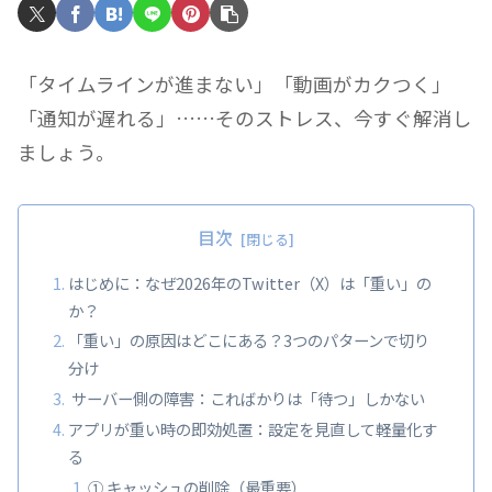
「タイムラインが進まない」「動画がカクつく」
「通知が遅れる」……そのストレス、今すぐ解消し
ましょう。
目次
はじめに：なぜ2026年のTwitter（X）は「重い」の
か？
「重い」の原因はどこにある？3つのパターンで切り
分け
サーバー側の障害：こればかりは「待つ」しかない
アプリが重い時の即効処置：設定を見直して軽量化す
る
① キャッシュの削除（最重要）