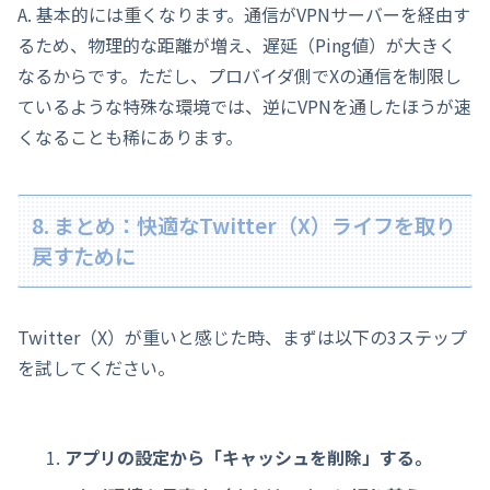
A. 基本的には重くなります。通信がVPNサーバーを経由す
るため、物理的な距離が増え、遅延（Ping値）が大きく
なるからです。ただし、プロバイダ側でXの通信を制限し
ているような特殊な環境では、逆にVPNを通したほうが速
くなることも稀にあります。
8. まとめ：快適なTwitter（X）ライフを取り
戻すために
Twitter（X）が重いと感じた時、まずは以下の3ステップ
を試してください。
アプリの設定から「キャッシュを削除」する。