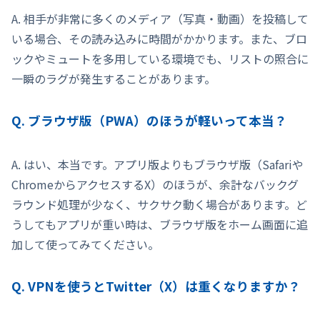
A. 相手が非常に多くのメディア（写真・動画）を投稿して
いる場合、その読み込みに時間がかかります。また、ブロ
ックやミュートを多用している環境でも、リストの照合に
一瞬のラグが発生することがあります。
Q. ブラウザ版（PWA）のほうが軽いって本当？
A. はい、本当です。アプリ版よりもブラウザ版（Safariや
ChromeからアクセスするX）のほうが、余計なバックグ
ラウンド処理が少なく、サクサク動く場合があります。ど
うしてもアプリが重い時は、ブラウザ版をホーム画面に追
加して使ってみてください。
Q. VPNを使うとTwitter（X）は重くなりますか？