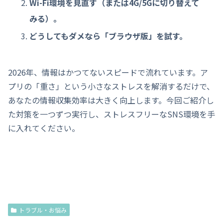
Wi-Fi環境を見直す（または4G/5Gに切り替えて
みる）。
どうしてもダメなら「ブラウザ版」を試す。
2026年、情報はかつてないスピードで流れています。ア
プリの「重さ」という小さなストレスを解消するだけで、
あなたの情報収集効率は大きく向上します。今回ご紹介し
た対策を一つずつ実行し、ストレスフリーなSNS環境を手
に入れてください。
トラブル・お悩み