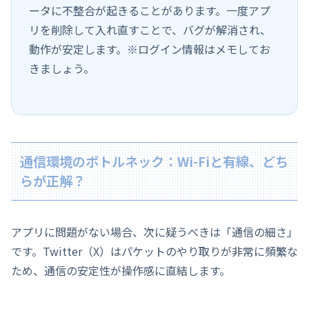
ータに不整合が起きることがあります。一度アプ
リを削除して入れ直すことで、バグが解消され、
動作が安定します。※ログイン情報はメモしてお
きましょう。
通信環境のボトルネック：Wi-Fiと有線、どち
らが正解？
アプリに問題がない場合、次に疑うべきは「通信の細さ」
です。Twitter（X）はパケットのやり取りが非常に頻繁な
ため、通信の安定性が操作感に直結します。