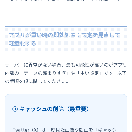
アプリが重い時の即効処置：設定を見直して
軽量化する
サーバーに異常がない場合、最も可能性が高いのがアプリ
内部の「データの溜まりすぎ」や「重い設定」です。以下
の手順を順に試してください。
① キャッシュの削除（最重要）
Twitter（X）は一度見た画像や動画を「キャッシ