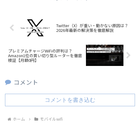
Twitter（X）が重い・動かない原因は？
2026年最新の解決策を徹底解説
プレミアムチャージWiFiの評判は？
Amazon1位の買い切り型ルーターを徹底
検証【月額0円】
コメント
コメントを書き込む
ホーム
モバイルwifi