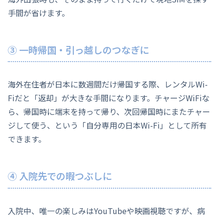
手間が省けます。
③ 一時帰国・引っ越しのつなぎに
海外在住者が日本に数週間だけ帰国する際、レンタルWi-
Fiだと「返却」が大きな手間になります。チャージWiFiな
ら、帰国時に端末を持って帰り、次回帰国時にまたチャー
ジして使う、という「自分専用の日本Wi-Fi」として所有
できます。
④ 入院先での暇つぶしに
入院中、唯一の楽しみはYouTubeや映画視聴ですが、病