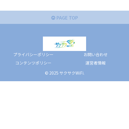
PAGE TOP
プライバシーポリシー
お問い合わせ
コンテンツポリシー
運営者情報
© 2025 サクサクWiFi.