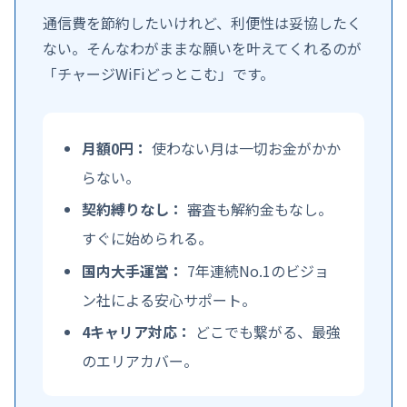
通信費を節約したいけれど、利便性は妥協したく
ない。そんなわがままな願いを叶えてくれるのが
「チャージWiFiどっとこむ」です。
月額0円：
使わない月は一切お金がかか
らない。
契約縛りなし：
審査も解約金もなし。
すぐに始められる。
国内大手運営：
7年連続No.1のビジョ
ン社による安心サポート。
4キャリア対応：
どこでも繋がる、最強
のエリアカバー。