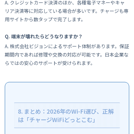
A. クレジットカード決済のほか、各種電子マネーやキャ
リア決済等に対応している場合が多いです。チャージも専
用サイトから数タップで完了します。
Q. 端末が壊れたらどうなりますか？
A. 株式会社ビジョンによるサポート体制があります。保証
期間内であれば修理や交換の対応が可能です。日本企業な
らではの安心のサポートが受けられます。
8. まとめ：2026年のWi-Fi選び、正解
は「チャージWiFiどっとこむ」