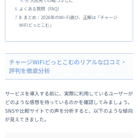
④ 入院先での暇つぶしに
よくある質問（FAQ）
8. まとめ：2026年のWi-Fi選び、正解は「チャージ
WiFiどっとこむ」
チャージWiFiどっとこむのリアルな口コミ・
評判を徹底分析
サービスを導入する前に、実際に利用しているユーザーが
どのような感想を持っているのかを確認してみましょう。
SNSや比較サイトでの声を分析すると、以下のような傾向
が見えてきました。