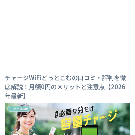
チャージWiFiどっとこむの口コミ・評判を徹
底解説！月額0円のメリットと注意点【2026
年最新】
モバイルwifi