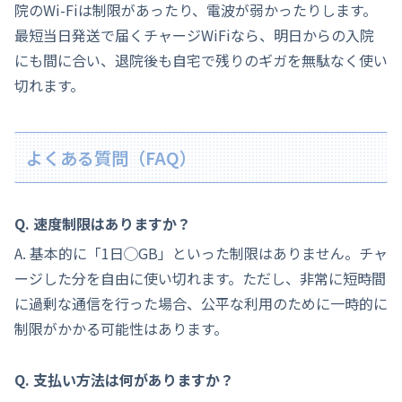
院のWi-Fiは制限があったり、電波が弱かったりします。
最短当日発送で届くチャージWiFiなら、明日からの入院
にも間に合い、退院後も自宅で残りのギガを無駄なく使い
切れます。
よくある質問（FAQ）
Q. 速度制限はありますか？
A. 基本的に「1日◯GB」といった制限はありません。チャ
ージした分を自由に使い切れます。ただし、非常に短時間
に過剰な通信を行った場合、公平な利用のために一時的に
制限がかかる可能性はあります。
Q. 支払い方法は何がありますか？