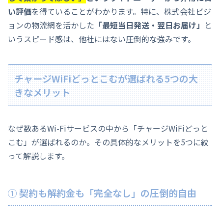
い評価
を得ていることがわかります。特に、株式会社ビジ
ョンの物流網を活かした
「最短当日発送・翌日お届け」
と
いうスピード感は、他社にはない圧倒的な強みです。
チャージWiFiどっとこむが選ばれる5つの大
きなメリット
なぜ数あるWi-Fiサービスの中から「チャージWiFiどっと
こむ」が選ばれるのか。その具体的なメリットを5つに絞
って解説します。
① 契約も解約金も「完全なし」の圧倒的自由