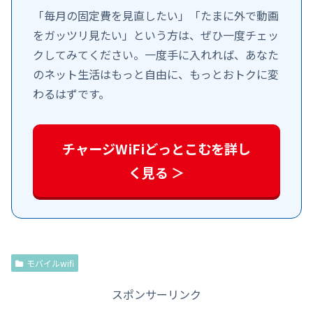
「毎月の固定費を見直したい」「たまに外で動画
をガッツリ見たい」という方は、ぜひ一度チェッ
クしてみてください。一度手に入れれば、あなた
のネット生活はもっと自由に、もっとおトクに変
わるはずです。
チャージWiFiどっとこむを詳し
く見る ＞
モバイルwifi
スポンサーリンク