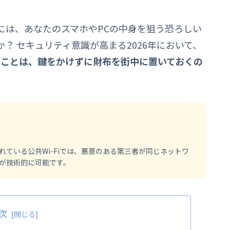
には、あなたのスマホやPCの中身を狙う恐ろしい
？ セキュリティ意識が高まる2026年において、
使うことは、鍵をかけずに財布を街中に置いておくの
ている公共Wi-Fiでは、悪意のある第三者が同じネットワ
が技術的に可能です。
次