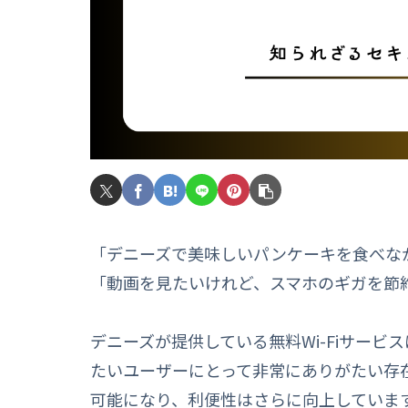
「デニーズで美味しいパンケーキを食べな
「動画を見たいけれど、スマホのギガを節約
デニーズが提供している無料Wi-Fiサー
たいユーザーにとって非常にありがたい存在
可能になり、利便性はさらに向上していま