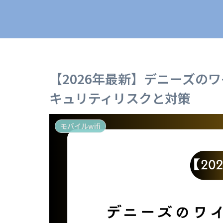
【2026年最新】デニーズの
キュリティリスクと対策
モバイルwifi