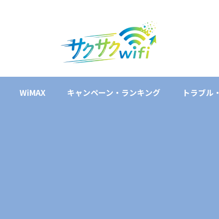
WiMAX
キャンペーン・ランキング
トラブル