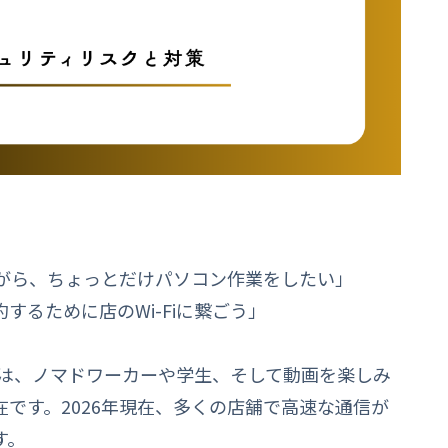
がら、ちょっとだけパソコン作業をしたい」
するために店のWi-Fiに繋ごう」
ビスは、ノマドワーカーや学生、そして動画を楽しみ
です。2026年現在、多くの店舗で高速な通信が
す。