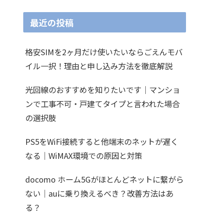
最近の投稿
格安SIMを2ヶ月だけ使いたいならごえんモバ
イル一択！理由と申し込み方法を徹底解説
光回線のおすすめを知りたいです｜マンショ
ンで工事不可・戸建てタイプと言われた場合
の選択肢
PS5をWiFi接続すると他端末のネットが遅く
なる｜WiMAX環境での原因と対策
docomo ホーム5Gがほとんどネットに繋がら
ない｜auに乗り換えるべき？改善方法はあ
る？