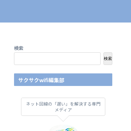
検索
検索
サクサクwifi編集部
ネット回線の「遅い」を解決する専門
メディア