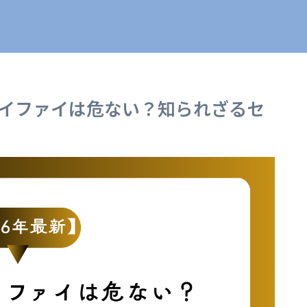
ワイファイは危ない？知られざるセ