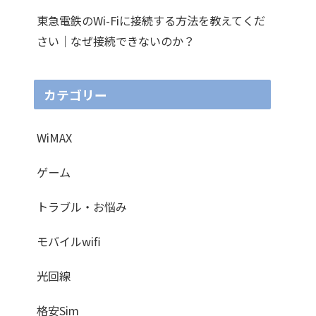
東急電鉄のWi-Fiに接続する方法を教えてくだ
さい｜なぜ接続できないのか？
カテゴリー
WiMAX
ゲーム
トラブル・お悩み
モバイルwifi
光回線
格安Sim