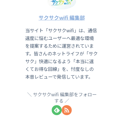
サクサクwifi 編集部
当サイト「サクサクwifi」は、通信
速度に悩むユーザーへ最適な環境
を提案するために運営されていま
す。皆さんのネットライフが「サク
サク」快適になるよう「本当に速
くてお得な回線」を、忖度なしの
本音レビューで発信しています。
サクサクwifi 編集部をフォロー
する