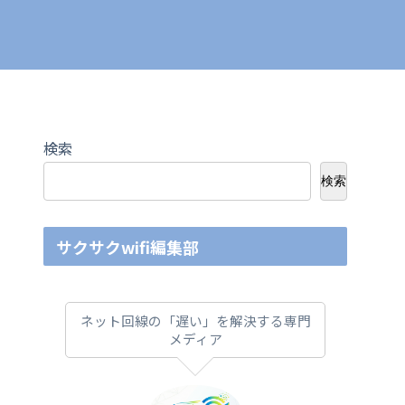
検索
検索
サクサクwifi編集部
ネット回線の「遅い」を解決する専門
メディア