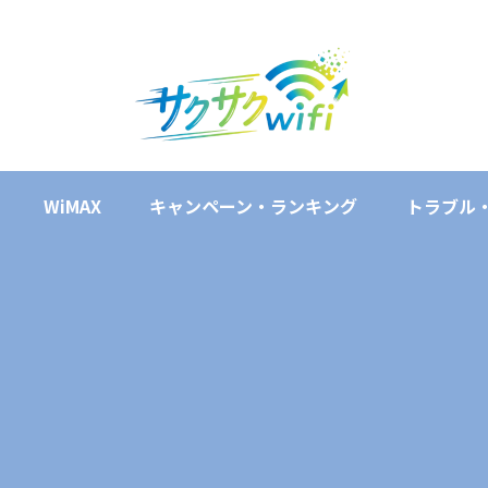
WiMAX
キャンペーン・ランキング
トラブル