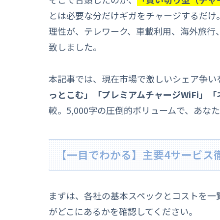
とは必要な分だけギガをチャージするだけ
理性が、テレワーク、車載利用、海外旅行
致しました。
本記事では、現在市場で激しいシェア争いを
っとこむ」「プレミアムチャージWiFi」「ネ
較。5,000字の圧倒的ボリュームで、あ
【一目でわかる】主要4サービス
まずは、各社の基本スペックとコストを一
がどこにあるかを確認してください。