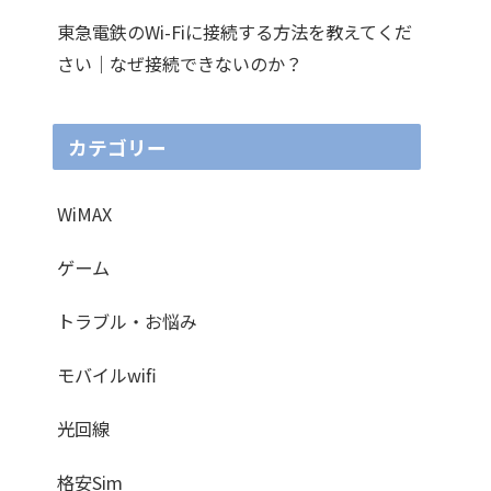
東急電鉄のWi-Fiに接続する方法を教えてくだ
さい｜なぜ接続できないのか？
カテゴリー
WiMAX
ゲーム
トラブル・お悩み
モバイルwifi
光回線
格安Sim