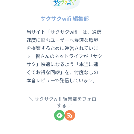
サクサクwifi 編集部
当サイト「サクサクwifi」は、通信
速度に悩むユーザーへ最適な環境
を提案するために運営されていま
す。皆さんのネットライフが「サク
サク」快適になるよう「本当に速
くてお得な回線」を、忖度なしの
本音レビューで発信しています。
サクサクwifi 編集部をフォロー
する