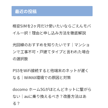
最近の投稿
格安SIMを2ヶ月だけ使いたいならごえんモバ
イル一択！理由と申し込み方法を徹底解説
光回線のおすすめを知りたいです｜マンショ
ンで工事不可・戸建てタイプと言われた場合
の選択肢
PS5をWiFi接続すると他端末のネットが遅く
なる｜WiMAX環境での原因と対策
docomo ホーム5Gがほとんどネットに繋がら
ない｜auに乗り換えるべき？改善方法はあ
る？