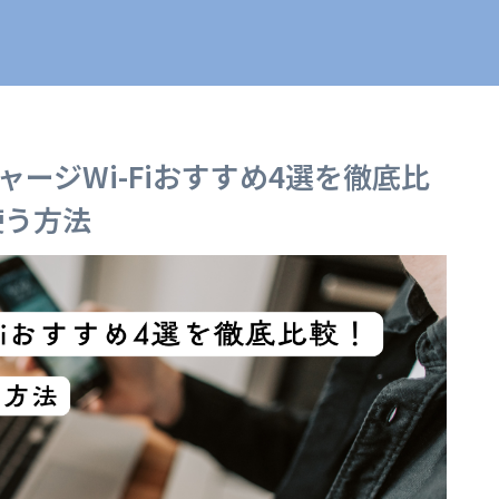
ャージWi-Fiおすすめ4選を徹底比
使う方法