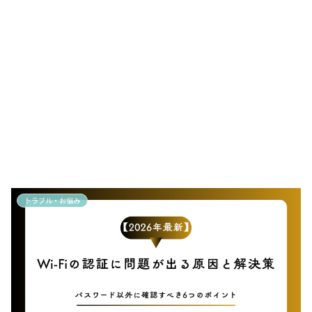
トラブル・お悩み