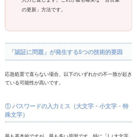
の更新」方法です。
「認証に問題」が発生する5つの技術的要因
応急処置で直らない場合、以下のいずれかの不一致が起き
ている可能性が高いです。
① パスワードの入力ミス（大文字・小文字・特
殊文字）
最も基本的ですが、最も多い原因です。特に「I（大文字