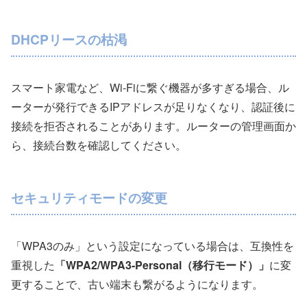
DHCPリースの枯渇
スマート家電など、Wi-Fiに繋ぐ機器が多すぎる場合、ル
ーターが発行できるIPアドレスが足りなくなり、認証後に
接続を拒否されることがあります。ルーターの管理画面か
ら、接続台数を確認してください。
セキュリティモードの変更
「WPA3のみ」という設定になっている場合は、互換性を
重視した
「WPA2/WPA3-Personal（移行モード）」
に変
更することで、古い端末も繋がるようになります。