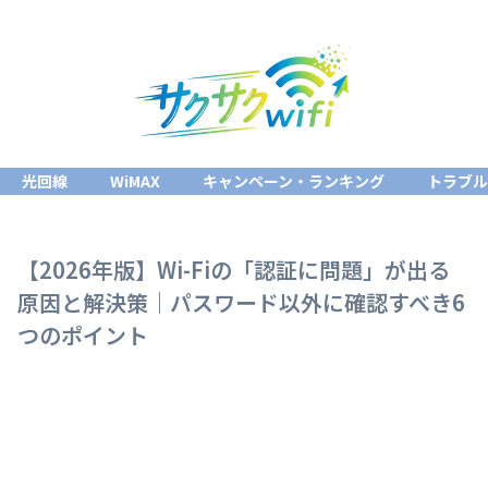
光回線
WiMAX
キャンペーン・ランキング
トラブ
【2026年版】Wi-Fiの「認証に問題」が出る
原因と解決策｜パスワード以外に確認すべき6
つのポイント