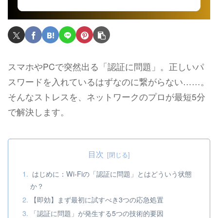
スマホやPCで突然出る「認証に問題」。正しいパ
スワードを入れているはずなのに繋がらない……。
そんなストレスを、ネットワークのプロが最短5分
で解決します。
目次
はじめに：Wi-Fiの「認証に問題」とはどういう状態
か？
【即効】まず最初に試すべき3つの応急処置
「認証に問題」が発生する5つの技術的要因