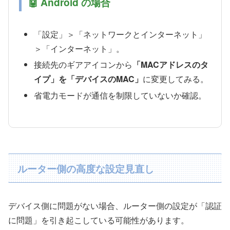
🤖 Android の場合
「設定」＞「ネットワークとインターネット」
＞「インターネット」。
接続先のギアアイコンから
「MACアドレスのタ
イプ」を「デバイスのMAC」
に変更してみる。
省電力モードが通信を制限していないか確認。
ルーター側の高度な設定見直し
デバイス側に問題がない場合、ルーター側の設定が「認証
に問題」を引き起こしている可能性があります。