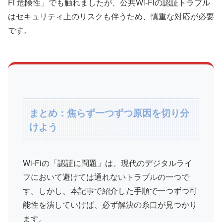
Fi 危険性」でも触れましたが、公共Wi-Fiの認証トラブル
はセキュリティ上のリスクも伴うため、慎重な対応が必要
です。
まとめ：焦らず一つずつ原因を切り分
けよう
Wi-Fiの「認証に問題」は、現代のデジタルライ
フにおいて避けては通れないトラブルの一つで
す。しかし、本記事で紹介した手順で一つずつ可
能性を潰していけば、必ず解決の糸口が見つかり
ます。