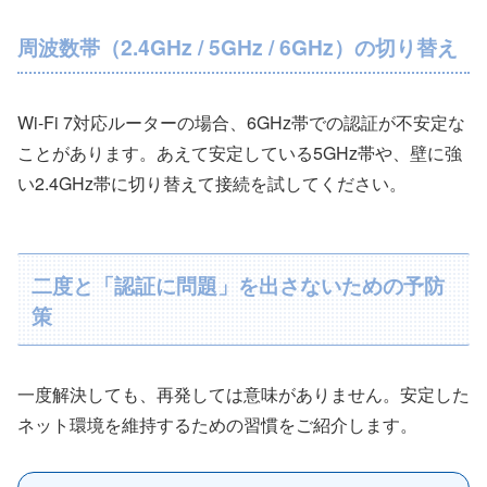
周波数帯（2.4GHz / 5GHz / 6GHz）の切り替え
Wi-Fi 7対応ルーターの場合、6GHz帯での認証が不安定な
ことがあります。あえて安定している5GHz帯や、壁に強
い2.4GHz帯に切り替えて接続を試してください。
二度と「認証に問題」を出さないための予防
策
一度解決しても、再発しては意味がありません。安定した
ネット環境を維持するための習慣をご紹介します。