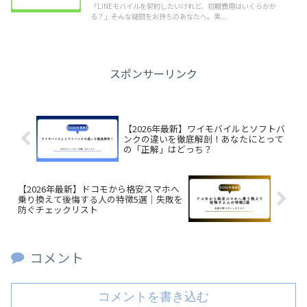
「LINEモバイルを契約したいけれど、初期費用はいくらかか
る？」――そんな疑問をお持ちのあなたへ。実...
スポンサーリンク
【2026年最新】ワイモバイルとソフトバ
ンクの違いを徹底解剖！あなたにとって
の「正解」はどっち？
【2026年最新】ドコモから格安スマホへ
乗り換えて後悔する人の特徴5選｜失敗を
防ぐチェックリスト
コメント
コメントを書き込む