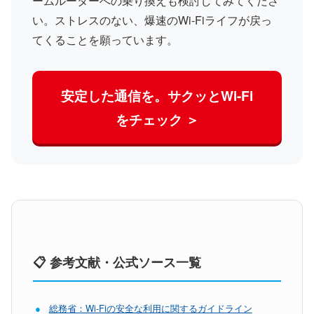
ームルーターへの乗り換えも検討してみてくださ
い。ストレスのない、爆速のWi-Fiライフが戻っ
てくることを願っています。
安定した通信を。サクッとWi-Fi
をチェック ＞
📋 参考文献・公式ソース一覧
●
総務省：Wi-Fiの安全な利用に関するガイドライン