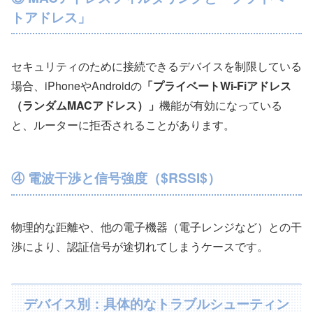
トアドレス」
セキュリティのために接続できるデバイスを制限している
場合、iPhoneやAndroidの
「プライベートWi-Fiアドレス
（ランダムMACアドレス）」
機能が有効になっている
と、ルーターに拒否されることがあります。
④ 電波干渉と信号強度（$RSSI$）
物理的な距離や、他の電子機器（電子レンジなど）との干
渉により、認証信号が途切れてしまうケースです。
デバイス別：具体的なトラブルシューティン