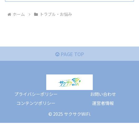
ホーム
トラブル・お悩み
PAGE TOP
プライバシーポリシー
お問い合わせ
コンテンツポリシー
運営者情報
© 2025 サクサクWiFi.